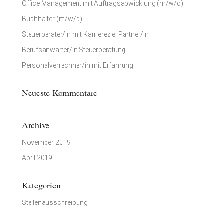
Office Management mit Auftragsabwicklung (m/w/d)
Buchhalter (m/w/d)
Steuerberater/in mit Karriereziel Partner/in
Berufsanwärter/in Steuerberatung
Personalverrechner/in mit Erfahrung
Neueste Kommentare
Archive
November 2019
April 2019
Kategorien
Stellenausschreibung